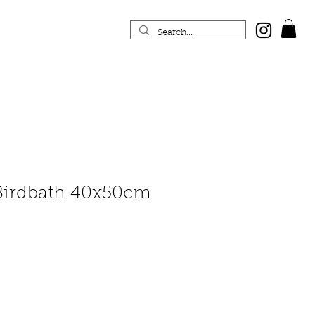
 Birdbath 40x50cm